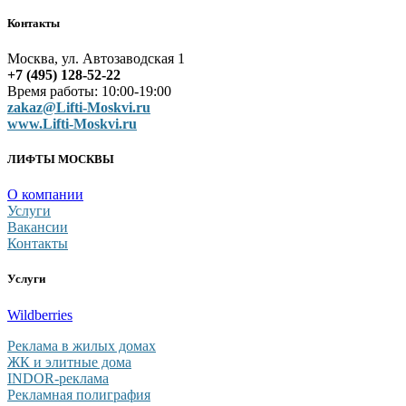
Контакты
Москва, ул. Автозаводская 1
+7 (495) 128-52-22
Время работы: 10:00-19:00
zakaz@Lifti-Moskvi.ru
www.Lifti-Moskvi.ru
ЛИФТЫ МОСКВЫ
О компании
Услуги
Вакансии
Контакты
Услуги
Wildberries
Реклама в жилых домах
ЖК и элитные дома
INDOR-реклама
Рекламная полиграфия