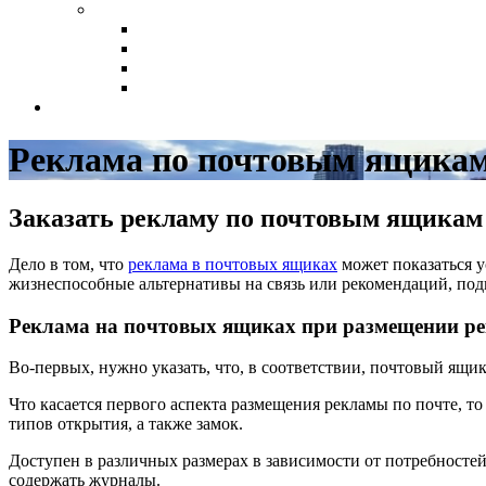
Реклама по почтовым ящикам,
Заказать рекламу по почтовым ящикам
Дело в том, что
реклама в почтовых ящиках
может показаться у
жизнеспособные альтернативы на связь или рекомендаций, под
Реклама на почтовых ящиках при размещении р
Во-первых, нужно указать, что, в соответствии, почтовый ящи
Что касается первого аспекта размещения рекламы по почте, то 
типов открытия, а также замок.
Доступен в различных размерах в зависимости от потребностей 
содержать журналы.