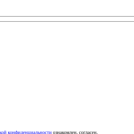
кой конфиденциальности
ознакомлен, согласен.