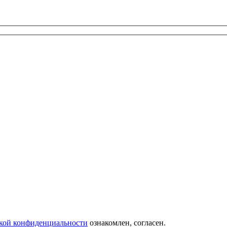
кой конфиденциальности
ознакомлен, согласен.