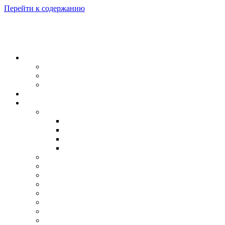
Перейти к содержанию