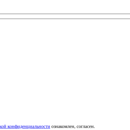
кой конфиденциальности
ознакомлен, согласен.