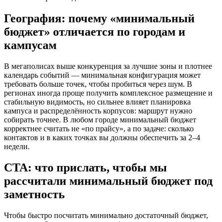
География: почему «минимальный
бюджет» отличается по городам и
кампусам
В мегаполисах выше конкуренция за лучшие зоны и плотнее
календарь событий — минимальная конфигурация может
требовать больше точек, чтобы пробиться через шум. В
регионах иногда проще получить комплексное размещение и
стабильную видимость, но сильнее влияет планировка
кампуса и распределённость корпусов: маршрут нужно
собирать точнее. В любом городе минимальный бюджет
корректнее считать не «по прайсу», а по задаче: сколько
контактов и в каких точках вы должны обеспечить за 2–4
недели.
CTA: что прислать, чтобы мы
рассчитали минимальный бюджет под
заметность
Чтобы быстро посчитать минимально достаточный бюджет,