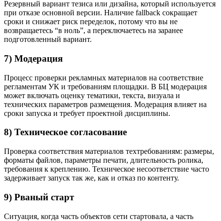
Резервный вариант тезиса или дизайна, который используется
при отказе основной версии. Наличие fallback сокращает
сроки и снижает риск переделок, потому что вы не
возвращаетесь “в ноль”, а переключаетесь на заранее
подготовленный вариант.
7) Модерация
Процесс проверки рекламных материалов на соответствие
регламентам УК и требованиям площадки. В БЦ модерация
может включать оценку тематики, текста, визуала и
технических параметров размещения. Модерация влияет на
сроки запуска и требует проектной дисциплины.
8) Техническое согласование
Проверка соответствия материалов техтребованиям: размеры,
форматы файлов, параметры печати, длительность ролика,
требования к креплению. Техническое несоответствие часто
задерживает запуск так же, как и отказ по контенту.
9) Рваный старт
Ситуация, когда часть объектов сети стартовала, а часть