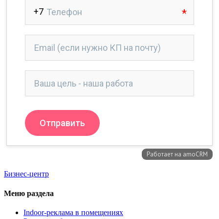
Бизнес-центр
Меню раздела
Indoor-реклама в помещениях