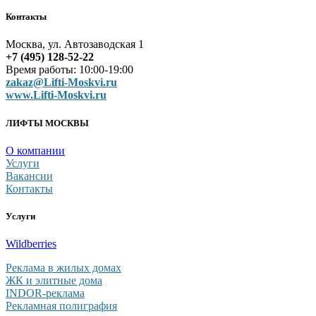
Контакты
Москва, ул. Автозаводская 1
+7 (495) 128-52-22
Время работы: 10:00-19:00
zakaz@Lifti-Moskvi.ru
www.Lifti-Moskvi.ru
ЛИФТЫ МОСКВЫ
О компании
Услуги
Вакансии
Контакты
Услуги
Wildberries
Реклама в жилых домах
ЖК и элитные дома
INDOR-реклама
Рекламная полиграфия