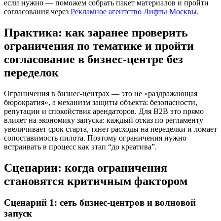
если нужно — поможем собрать пакет материалов и пройти
согласования через
Рекламное агентство Лифты Москвы
.
Практика: как заранее проверить
ограничения по тематике и пройти
согласование в бизнес-центре без
переделок
Ограничения в бизнес-центрах — это не «раздражающая
бюрократия», а механизм защиты объекта: безопасности,
репутации и спокойствия арендаторов. Для B2B это прямо
влияет на экономику запуска: каждый отказ по регламенту
увеличивает срок старта, тянет расходы на переделки и ломает
сопоставимость пилота. Поэтому ограничения нужно
встраивать в процесс как этап “до креатива”.
Сценарии: когда ограничения
становятся критичным фактором
Сценарий 1: сеть бизнес-центров и волновой
запуск