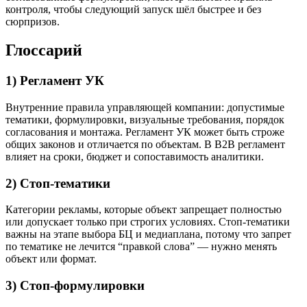
контроля, чтобы следующий запуск шёл быстрее и без
сюрпризов.
Глоссарий
1) Регламент УК
Внутренние правила управляющей компании: допустимые
тематики, формулировки, визуальные требования, порядок
согласования и монтажа. Регламент УК может быть строже
общих законов и отличается по объектам. В B2B регламент
влияет на сроки, бюджет и сопоставимость аналитики.
2) Стоп-тематики
Категории рекламы, которые объект запрещает полностью
или допускает только при строгих условиях. Стоп-тематики
важны на этапе выбора БЦ и медиаплана, потому что запрет
по тематике не лечится “правкой слова” — нужно менять
объект или формат.
3) Стоп-формулировки