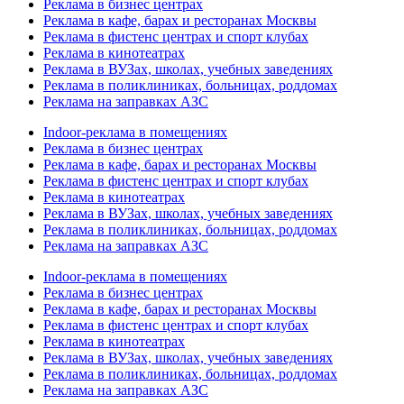
Реклама в бизнес центрах
Реклама в кафе, барах и ресторанах Москвы
Реклама в фистенс центрах и спорт клубах
Реклама в кинотеатрах
Реклама в ВУЗах, школах, учебных заведениях
Реклама в поликлиниках, больницах, роддомах
Реклама на заправках АЗС
Indoor-реклама в помещениях
Реклама в бизнес центрах
Реклама в кафе, барах и ресторанах Москвы
Реклама в фистенс центрах и спорт клубах
Реклама в кинотеатрах
Реклама в ВУЗах, школах, учебных заведениях
Реклама в поликлиниках, больницах, роддомах
Реклама на заправках АЗС
Indoor-реклама в помещениях
Реклама в бизнес центрах
Реклама в кафе, барах и ресторанах Москвы
Реклама в фистенс центрах и спорт клубах
Реклама в кинотеатрах
Реклама в ВУЗах, школах, учебных заведениях
Реклама в поликлиниках, больницах, роддомах
Реклама на заправках АЗС