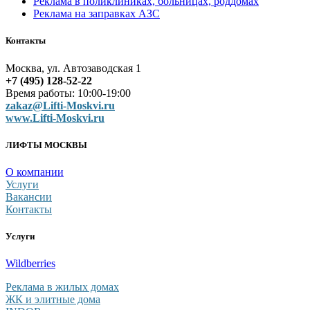
Реклама в поликлиниках, больницах, роддомах
Реклама на заправках АЗС
Контакты
Москва, ул. Автозаводская 1
+7 (495) 128-52-22
Время работы: 10:00-19:00
zakaz@Lifti-Moskvi.ru
www.Lifti-Moskvi.ru
ЛИФТЫ МОСКВЫ
О компании
Услуги
Вакансии
Контакты
Услуги
Wildberries
Реклама в жилых домах
ЖК и элитные дома