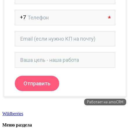
Wildberries
Меню раздела