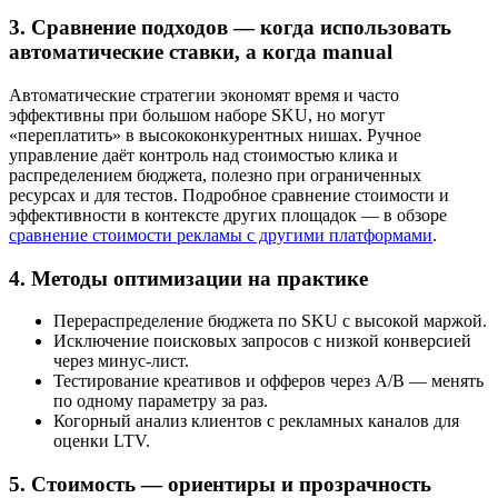
3. Сравнение подходов — когда использовать
автоматические ставки, а когда manual
Автоматические стратегии экономят время и часто
эффективны при большом наборе SKU, но могут
«переплатить» в высококонкурентных нишах. Ручное
управление даёт контроль над стоимостью клика и
распределением бюджета, полезно при ограниченных
ресурсах и для тестов. Подробное сравнение стоимости и
эффективности в контексте других площадок — в обзоре
сравнение стоимости рекламы с другими платформами
.
4. Методы оптимизации на практике
Перераспределение бюджета по SKU с высокой маржой.
Исключение поисковых запросов с низкой конверсией
через минус-лист.
Тестирование креативов и офферов через A/B — менять
по одному параметру за раз.
Когорный анализ клиентов с рекламных каналов для
оценки LTV.
5. Стоимость — ориентиры и прозрачность