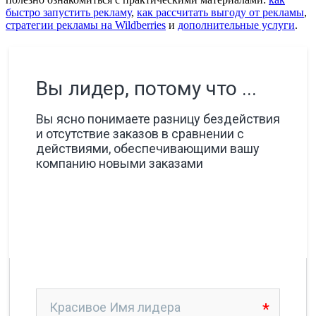
быстро запустить рекламу
,
как рассчитать выгоду от рекламы
,
стратегии рекламы на Wildberries
и
дополнительные услуги
.