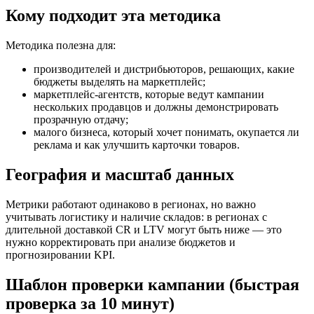
Кому подходит эта методика
Методика полезна для:
производителей и дистрибьюторов, решающих, какие
бюджеты выделять на маркетплейс;
маркетплейс-агентств, которые ведут кампании
нескольких продавцов и должны демонстрировать
прозрачную отдачу;
малого бизнеса, который хочет понимать, окупается ли
реклама и как улучшить карточки товаров.
География и масштаб данных
Метрики работают одинаково в регионах, но важно
учитывать логистику и наличие складов: в регионах с
длительной доставкой CR и LTV могут быть ниже — это
нужно корректировать при анализе бюджетов и
прогнозировании KPI.
Шаблон проверки кампании (быстрая
проверка за 10 минут)