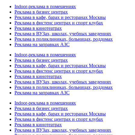
Indoor-реклама в помещениях
Реклама в бизнес центрах
Реклама в кафе, барах и ресторанах Москвы
Реклама в фистенс центрах и спорт клубах
Реклама в кинотеатрах
Реклама в ВУЗах, школах, учебных заведениях
Реклама в поликлиниках, больницах, роддомах
Реклама на заправках АЗС
Indoor-реклама в помещениях
Реклама в бизнес центрах
Реклама в кафе, барах и ресторанах Москвы
Реклама в фистенс центрах и спорт клубах
Реклама в кинотеатрах
Реклама в ВУЗах, школах, учебных заведениях
Реклама в поликлиниках, больницах, роддомах
Реклама на заправках АЗС
Indoor-реклама в помещениях
Реклама в бизнес центрах
Реклама в кафе, барах и ресторанах Москвы
Реклама в фистенс центрах и спорт клубах
Реклама в кинотеатрах
Реклама в ВУЗах, школах, учебных заведениях