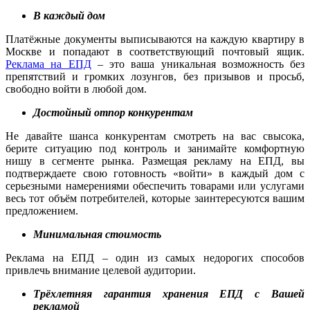
В каждый дом
Платёжные документы выписываются на каждую квартиру в
Москве и попадают в соответствующий почтовый ящик.
Реклама на ЕПД
– это ваша уникальная возможность без
препятствий и громких лозунгов, без призывов и просьб,
свободно войти в любой дом.
Достойный отпор конкурентам
Не давайте шанса конкурентам смотреть на вас свысока,
берите ситуацию под контроль и занимайте комфортную
нишу в сегменте рынка. Размещая рекламу на ЕПД, вы
подтверждаете свою готовность «войти» в каждый дом с
серьезными намерениями обеспечить товарами или услугами
весь тот объём потребителей, которые заинтересуются вашим
предложением.
Минимальная стоимость
Реклама на ЕПД – один из самых недорогих способов
привлечь внимание целевой аудитории.
Трёхлетняя гарантия хранения ЕПД с Вашей
рекламой