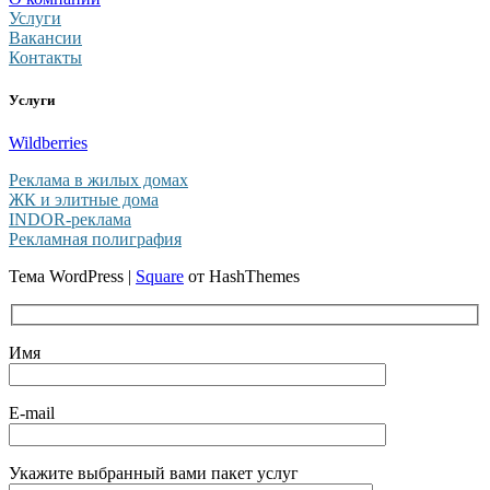
Услуги
Вакансии
Контакты
Услуги
Wildberries
Реклама в жилых домах
ЖК и элитные дома
INDOR-реклама
Рекламная полиграфия
Тема WordPress
|
Square
от HashThemes
Имя
E-mail
Укажите выбранный вами пакет услуг