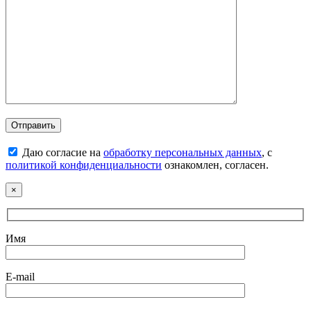
Даю согласие на
обработку персональных данных
, с
политикой конфиденциальности
ознакомлен, согласен.
×
Имя
E-mail