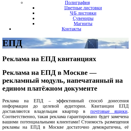
Полиграфия
Цветные листовки
Ч/Б листовки
Сувениры
Магниты
Контакты
ЕПД
Реклама на ЕПД квитанциях
Реклама на ЕПД в Москве —
рекламный модуль, напечатанный на
едином платёжном документе
Реклама на ЕПД – эффективный способ донесения
информации до целевой аудитории. Квитанции ЕПД
доставляются владельцам квартир в
почтовые ящики
.
Соответственно, такая реклама гарантировано будет замечена
вашими потенциальными клиентами! Стоимость размещения
рекламы на ЕПД в Москве достаточно демократична, её