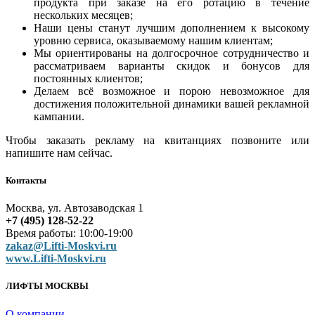
продукта при заказе на его ротацию в течение
нескольких месяцев;
Наши цены станут лучшим дополнением к высокому
уровню сервиса, оказываемому нашим клиентам;
Мы ориентированы на долгосрочное сотрудничество и
рассматриваем варианты скидок и бонусов для
постоянных клиентов;
Делаем всё возможное и порою невозможное для
достижения положительной динамики вашей рекламной
кампании.
Чтобы заказать рекламу на квитанциях позвоните или
напишите нам сейчас.
Контакты
Москва, ул. Автозаводская 1
+7 (495) 128-52-22
Время работы: 10:00-19:00
zakaz@Lifti-Moskvi.ru
www.Lifti-Moskvi.ru
ЛИФТЫ МОСКВЫ
О компании