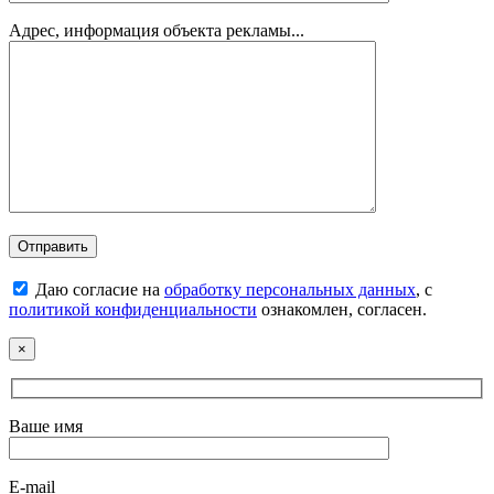
Адрес, информация объекта рекламы...
Даю согласие на
обработку персональных данных
, с
политикой конфиденциальности
ознакомлен, согласен.
×
Ваше имя
E-mail