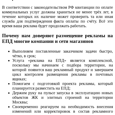
В соответствии с законодательством РФ квитанции по оплате
коммунальных услуг должны храниться не менее трёх лет, в
течение которых их наличие может проверить та или иная
служба для подтверждения факта оплаты по счёту. Всё это
время ваша реклама будет продолжать работать.
Почему нам доверяют размещение рекламы на
ЕПД многие компании и сети магазинов
Выполняем поставленные заказчиком задачи быстро,
чётко, в срок;
Услуга «реклама на ЕПД» является комплексной,
поскольку мы начинаем с подбора территории, на
которой появится ваш рекламный продукт и завершаем
цикл контролем размещения рекламы в почтовых
ящиках;
Помогаем с подготовкой проекта рекламы, который
планируется разместить на ЕПД;
Держим руку на пульсе запуска в эксплуатацию новых
объектов ЖК и элитных строений на территории
Москвы;
Своевременно реагируем на необходимость внесения
изменений или корректировок в состав рекламного