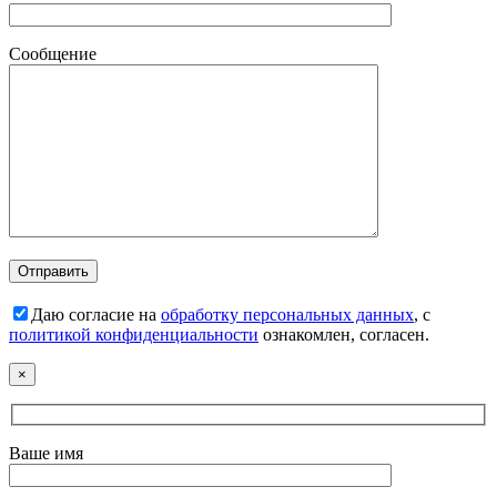
Сообщение
Даю согласие на
обработку персональных данных
, с
политикой конфиденциальности
ознакомлен, согласен.
×
Ваше имя