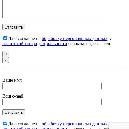
Даю согласие на
обработку персональных данных
, с
политикой конфиденциальности
ознакомлен, согласен.
×
х
Ваше имя
Ваш e-mail
Даю согласие на
обработку персональных данных
, с
политикой конфиденциальности
ознакомлен, согласен.