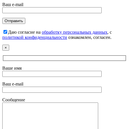
Ваш e-mail
Даю согласие на
обработку персональных данных
, с
политикой конфиденциальности
ознакомлен, согласен.
×
Ваше имя
Ваш e-mail
Сообщение