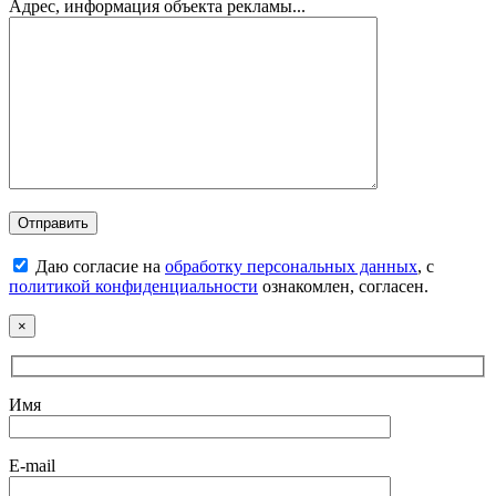
Адрес, информация объекта рекламы...
Даю согласие на
обработку персональных данных
, с
политикой конфиденциальности
ознакомлен, согласен.
×
Имя
E-mail