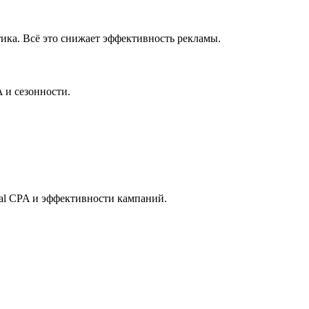
ика. Всё это снижает эффективность рекламы.
 и сезонности.
eal CPA и эффективности кампаний.