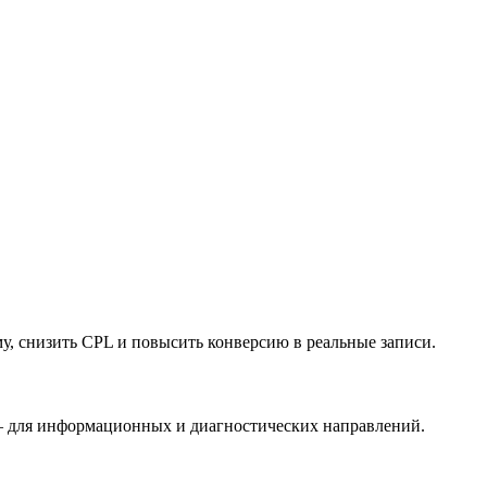
у, снизить CPL и повысить конверсию в реальные записи.
 — для информационных и диагностических направлений.