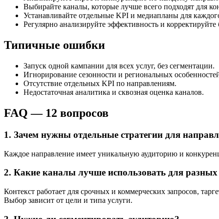
Выбирайте каналы, которые лучше всего подходят для кон
Устанавливайте отдельные KPI и медиапланы для каждог
Регулярно анализируйте эффективность и корректируйте
Типичные ошибки
Запуск одной кампании для всех услуг, без сегментации.
Игнорирование сезонности и региональных особенностей
Отсутствие отдельных KPI по направлениям.
Недостаточная аналитика и сквозная оценка каналов.
FAQ — 12 вопросов
1. Зачем нужны отдельные стратегии для направ
Каждое направление имеет уникальную аудиторию и конкуренци
2. Какие каналы лучше использовать для разных
Контекст работает для срочных и коммерческих запросов, тар
Выбор зависит от цели и типа услуги.