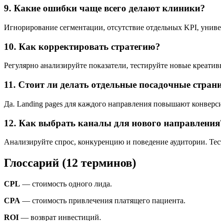
9. Какие ошибки чаще всего делают клиники?
Игнорирование сегментации, отсутствие отдельных KPI, униве
10. Как корректировать стратегию?
Регулярно анализируйте показатели, тестируйте новые креатив
11. Стоит ли делать отдельные посадочные стра
Да. Landing pages для каждого направления повышают конверс
12. Как выбрать каналы для нового направления
Анализируйте спрос, конкуренцию и поведение аудитории. Тес
Глоссарий (12 терминов)
CPL
— стоимость одного лида.
CPA
— стоимость привлечения платящего пациента.
ROI
— возврат инвестиций.