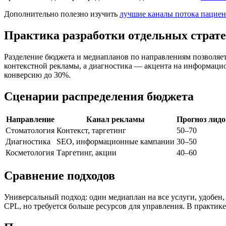
Дополнительно полезно изучить
лучшие каналы потока пациен
Практика разработки отдельных страт
Разделение бюджета и медиапланов по направлениям позволяет
контекстной рекламы, а диагностика — акцента на информаци
конверсию до 30%.
Сценарии распределения бюджета
Направление
Канал рекламы
Прогноз лидо
Стоматология
Контекст, таргетинг
50–70
Диагностика
SEO, информационные кампании
30–50
Косметология
Таргетинг, акции
40–60
Сравнение подходов
Универсальный подход: один медиаплан на все услуги, удобе
CPL, но требуется больше ресурсов для управления. В практи