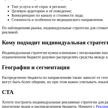
Тип услуги и её спрос в регионе;
Целевую аудиторию и её поведение;
Конкуренцию по каналу и стоимости лида;
Сезонность и особенности медицинского направления.
По наблюдениям рынка, индивидуальные стратегии для стомат
рекламой.
Кому подходит индивидуальная стратег
Индивидуальная стратегия нужна клиникам с несколькими напр
ограниченном бюджете разумно распределять средства между 
География и сегментация
Распределение бюджета по направлениям также зависит от геог
могут быть более общими, но при этом важно учитывать локал
CTA
Хотите построить индивидуальные рекламные стратегии для 
прогнозом лидов и распределением бюджета. Начните с
Реклам