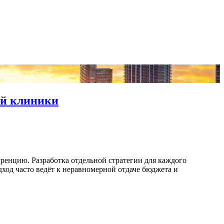
ий клиники
ренцию. Разработка отдельной стратегии для каждого
ход часто ведёт к неравномерной отдаче бюджета и