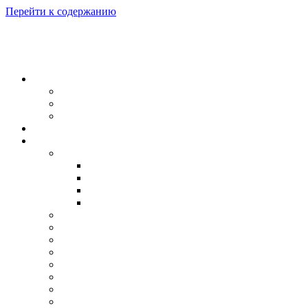
Перейти к содержанию