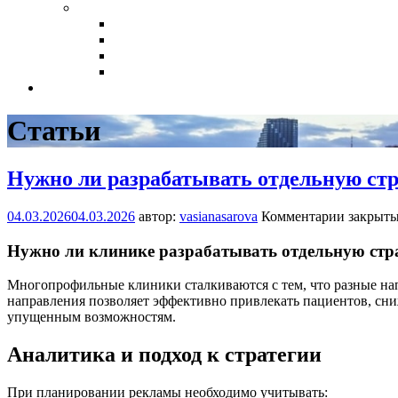
Статьи
Нужно ли разрабатывать отдельную ст
04.03.2026
04.03.2026
автор:
vasianasarova
Комментарии закрыт
Нужно ли клинике разрабатывать отдельную стр
Многопрофильные клиники сталкиваются с тем, что разные на
направления позволяет эффективно привлекать пациентов, сни
упущенным возможностям.
Аналитика и подход к стратегии
При планировании рекламы необходимо учитывать: