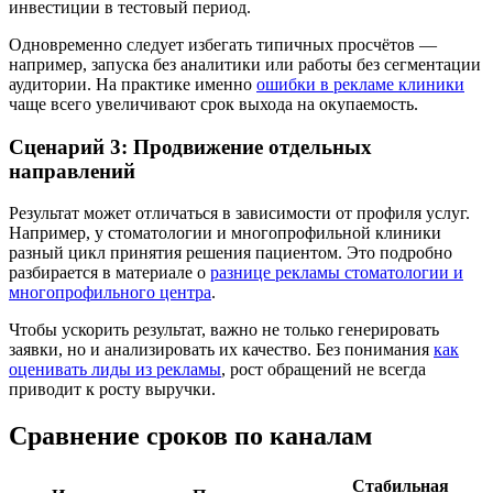
инвестиции в тестовый период.
Одновременно следует избегать типичных просчётов —
например, запуска без аналитики или работы без сегментации
аудитории. На практике именно
ошибки в рекламе клиники
чаще всего увеличивают срок выхода на окупаемость.
Сценарий 3: Продвижение отдельных
направлений
Результат может отличаться в зависимости от профиля услуг.
Например, у стоматологии и многопрофильной клиники
разный цикл принятия решения пациентом. Это подробно
разбирается в материале о
разнице рекламы стоматологии и
многопрофильного центра
.
Чтобы ускорить результат, важно не только генерировать
заявки, но и анализировать их качество. Без понимания
как
оценивать лиды из рекламы
, рост обращений не всегда
приводит к росту выручки.
Сравнение сроков по каналам
Стабильная