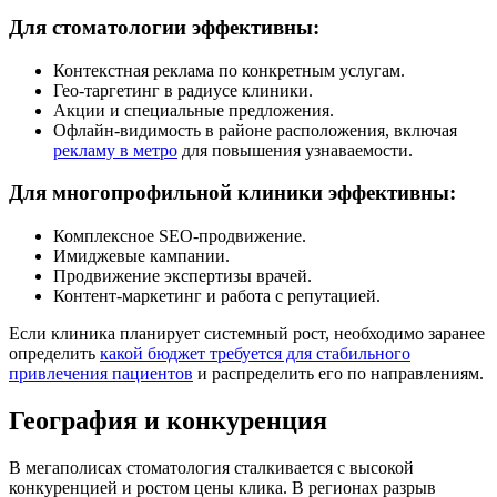
Для стоматологии эффективны:
Контекстная реклама по конкретным услугам.
Гео-таргетинг в радиусе клиники.
Акции и специальные предложения.
Офлайн-видимость в районе расположения, включая
рекламу в метро
для повышения узнаваемости.
Для многопрофильной клиники эффективны:
Комплексное SEO-продвижение.
Имиджевые кампании.
Продвижение экспертизы врачей.
Контент-маркетинг и работа с репутацией.
Если клиника планирует системный рост, необходимо заранее
определить
какой бюджет требуется для стабильного
привлечения пациентов
и распределить его по направлениям.
География и конкуренция
В мегаполисах стоматология сталкивается с высокой
конкуренцией и ростом цены клика. В регионах разрыв