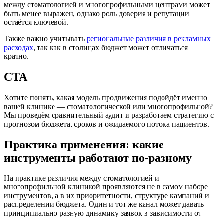
между стоматологией и многопрофильными центрами может
быть менее выражен, однако роль доверия и репутации
остаётся ключевой.
Также важно учитывать
региональные различия в рекламных
расходах
, так как в столицах бюджет может отличаться
кратно.
CTA
Хотите понять, какая модель продвижения подойдёт именно
вашей клинике — стоматологической или многопрофильной?
Мы проведём сравнительный аудит и разработаем стратегию с
прогнозом бюджета, сроков и ожидаемого потока пациентов.
Практика применения: какие
инструменты работают по-разному
На практике различия между стоматологией и
многопрофильной клиникой проявляются не в самом наборе
инструментов, а в их приоритетности, структуре кампаний и
распределении бюджета. Один и тот же канал может давать
принципиально разную динамику заявок в зависимости от