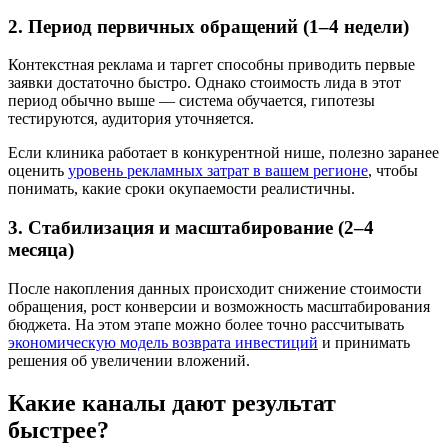
2. Период первичных обращений (1–4 недели)
Контекстная реклама и таргет способны приводить первые
заявки достаточно быстро. Однако стоимость лида в этот
период обычно выше — система обучается, гипотезы
тестируются, аудитория уточняется.
Если клиника работает в конкурентной нише, полезно заранее
оценить
уровень рекламных затрат в вашем регионе
, чтобы
понимать, какие сроки окупаемости реалистичны.
3. Стабилизация и масштабирование (2–4
месяца)
После накопления данных происходит снижение стоимости
обращения, рост конверсии и возможность масштабирования
бюджета. На этом этапе можно более точно рассчитывать
экономическую модель возврата инвестиций
и принимать
решения об увеличении вложений.
Какие каналы дают результат
быстрее?