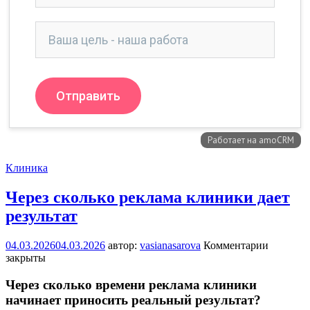
Клиника
Через сколько реклама клиники дает
результат
04.03.2026
04.03.2026
автор:
vasianasarova
Комментарии
закрыты
Через сколько времени реклама клиники
начинает приносить реальный результат?