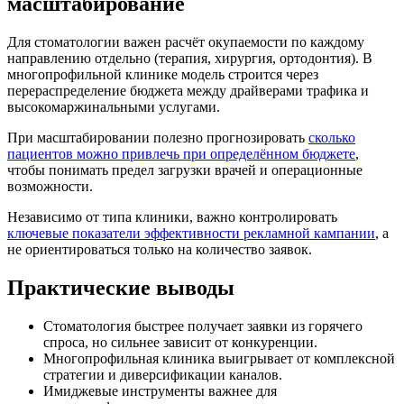
масштабирование
Для стоматологии важен расчёт окупаемости по каждому
направлению отдельно (терапия, хирургия, ортодонтия). В
многопрофильной клинике модель строится через
перераспределение бюджета между драйверами трафика и
высокомаржинальными услугами.
При масштабировании полезно прогнозировать
сколько
пациентов можно привлечь при определённом бюджете
,
чтобы понимать предел загрузки врачей и операционные
возможности.
Независимо от типа клиники, важно контролировать
ключевые показатели эффективности рекламной кампании
, а
не ориентироваться только на количество заявок.
Практические выводы
Стоматология быстрее получает заявки из горячего
спроса, но сильнее зависит от конкуренции.
Многопрофильная клиника выигрывает от комплексной
стратегии и диверсификации каналов.
Имиджевые инструменты важнее для