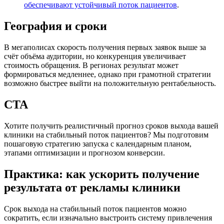
обеспечивают устойчивый поток пациентов
.
География и сроки
В мегаполисах скорость получения первых заявок выше за
счёт объёма аудитории, но конкуренция увеличивает
стоимость обращения. В регионах результат может
формироваться медленнее, однако при грамотной стратегии
возможно быстрее выйти на положительную рентабельность.
CTA
Хотите получить реалистичный прогноз сроков выхода вашей
клиники на стабильный поток пациентов? Мы подготовим
пошаговую стратегию запуска с календарным планом,
этапами оптимизации и прогнозом конверсии.
Практика: как ускорить получение
результата от рекламы клиники
Срок выхода на стабильный поток пациентов можно
сократить, если изначально выстроить систему привлечения