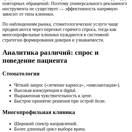
повторных обращений. Поэтому универсального рекламного
инструмента не существует — эффективность напрямую
зависит от типа клиники.
По наблюдениям рынка, стоматологические услуги чаще
продвигаются через перехват горячего спроса, тогда как
многопрофильные клиники нуждаются в системной
стратегии формирования доверия и узнаваемости.
Аналитика различий: спрос и
поведение пациента
Стоматология
Чёткий запрос («лечение кариеса», «имплантация»).
Высокая конкуренция в digital.
Выраженная чувствительность к цене.
Быстрое принятие решения при острой боли.
Многопрофильная клиника
Широкий спектр направлений.
Более длинный цикл выбора врача.